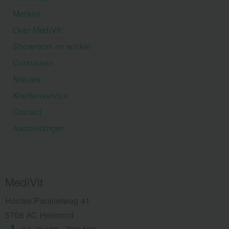
Merken
Over MediVit
Showroom en winkel
Cursussen
Nieuws
Klantenservice
Contact
Aanbiedingen
MediVit
Houtse Parallelweg 41
5706 AC Helmond