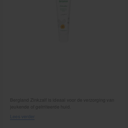
Bergland Zinkzalf is ideaal voor de verzorging van
jeukende of geïrriteerde huid.
Lees verder