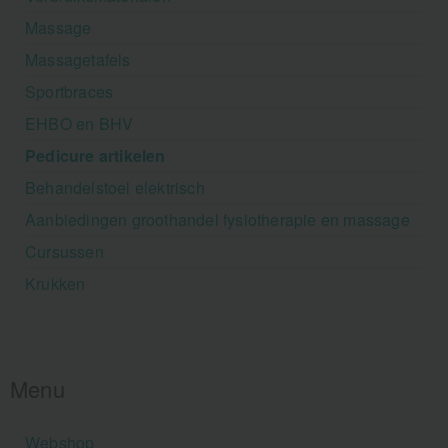
Massage
Massagetafels
Sportbraces
EHBO en BHV
Pedicure artikelen
Behandelstoel elektrisch
Aanbiedingen groothandel fysiotherapie en massage
Cursussen
Krukken
Menu
Webshop