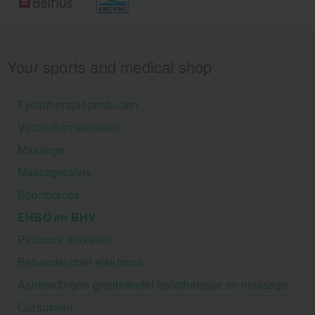
Your sports and medical shop
Fysiotherapieproducten
Verbruiksmaterialen
Massage
Massagetafels
Sportbraces
EHBO en BHV
Pedicure artikelen
Behandelstoel elektrisch
Aanbiedingen groothandel fysiotherapie en massage
Cursussen