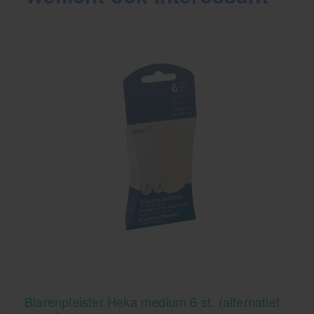
Blarenpleister Heka medium 6 st. (alternatief