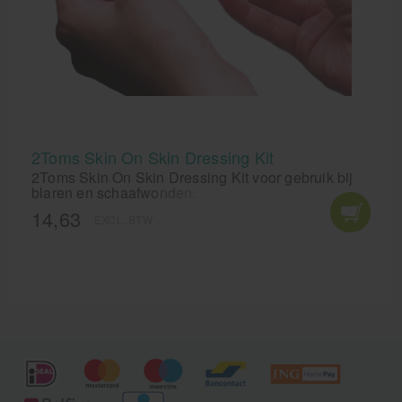
2Toms Skin On Skin Dressing Kit
2Toms Skin On Skin Dressing Kit voor gebruik bij
blaren en schaafwonden.
14,63
EXCL. BTW