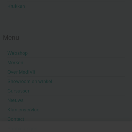
Krukken
Menu
Webshop
Merken
Over MediVit
Showroom en winkel
Cursussen
Nieuws
Klantenservice
Contact
Aanbiedingen