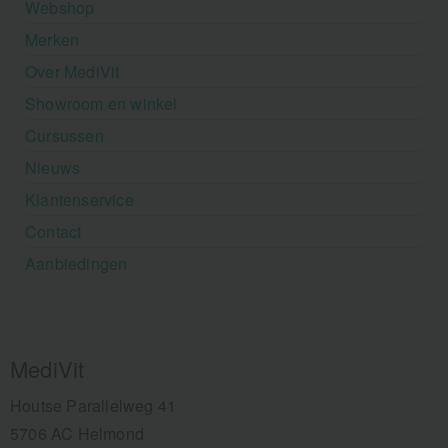
Webshop
Merken
Over MediVit
Showroom en winkel
Cursussen
Nieuws
Klantenservice
Contact
Aanbiedingen
MediVit
Houtse Parallelweg 41
5706 AC Helmond