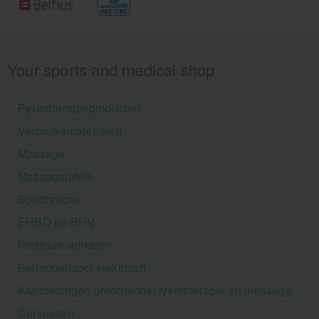
Your sports and medical shop
Fysiotherapieproducten
Verbruiksmaterialen
Massage
Massagetafels
Sportbraces
EHBO en BHV
Pedicure artikelen
Behandelstoel elektrisch
Aanbiedingen groothandel fysiotherapie en massage
Cursussen