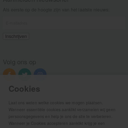
Als eerste op de hoogte zijn van het laatste nieuws:
Volg ons op
Cookies
Verzendinformatie / retourbeleid
Laat ons weten welke cookies we mogen plaatsen.
Wanneer essentiële cookies aanklikt verzamelen wij geen
Sitemap
persoonsgegevens en help je ons de site te verbeteren.
Disclaimer
Wanneer je Cookies accepteren aanklikt krijg je een