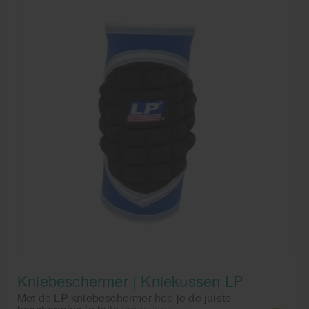
Kniebeschermer | Kniekussen LP
Met de LP kniebeschermer heb je de juiste