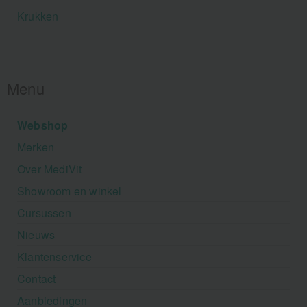
Krukken
Menu
Webshop
Merken
Over MediVit
Showroom en winkel
Cursussen
Nieuws
Klantenservice
Contact
Aanbiedingen