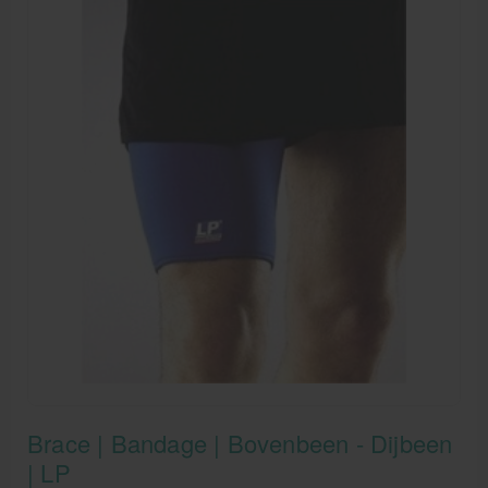
Brace | Bandage | Bovenbeen - Dijbeen
| LP