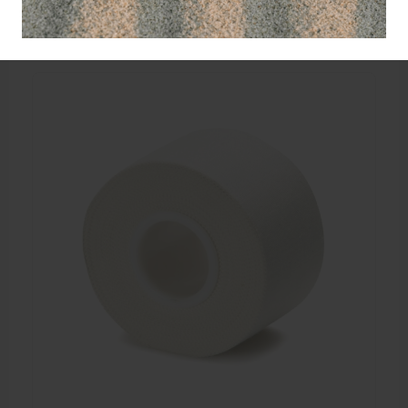
Wellicht ook interessant