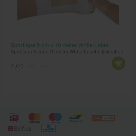
Sporttape 5 cm x 10 meter White-Label
Sporttape 5 cm x 10 meter White-Label prijsknaller!
4,01
EXCL. BTW