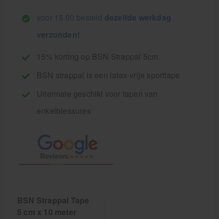
voor 15.00 besteld
dezelfde werkdag
verzonden!
15% korting op BSN Strappal 5cm.
BSN strappal is een latex-vrije sporttape
Uitermate geschikt voor tapen van
enkelblessures
BSN Strappal Tape
5 cm x 10 meter