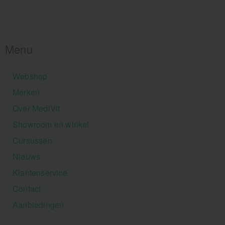
Menu
Webshop
Merken
Over MediVit
Showroom en winkel
Cursussen
Nieuws
Klantenservice
Contact
Aanbiedingen