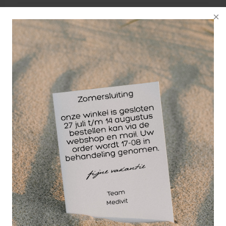
Wellicht ook interessant