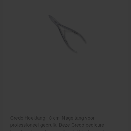
Credo Hoektang 13 cm. Nageltang voor
professioneel gebruik. Deze Credo pedicure