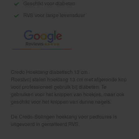
Geschikt voor diabeten
RVS voor lange levensduur
Credo Hoektang diabetisch 13 cm .
Roestvrij stalen hoektang 13 cm met afgeronde kop
voor professioneel gebruik bij diabeten. Te
gebruiken voor het knippen van hoekjes, maar ook
geschikt voor het knippen van dunne nagels.
De Credo-Solingen hoektang voor pedicures is
uitgevoerd in gematteerd RVS.