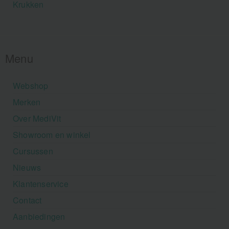
Krukken
Menu
Webshop
Merken
Over MediVit
Showroom en winkel
Cursussen
Nieuws
Klantenservice
Contact
Aanbiedingen