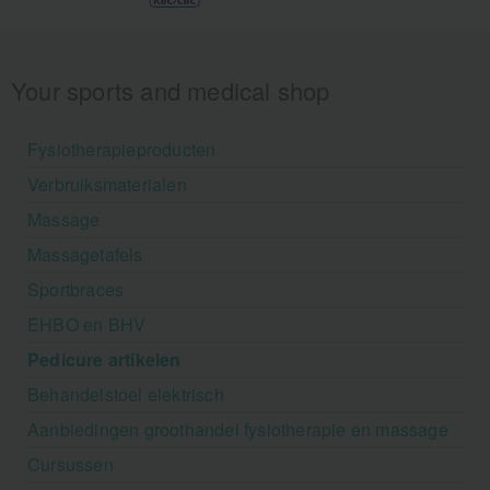
Your sports and medical shop
Fysiotherapieproducten
Verbruiksmaterialen
Massage
Massagetafels
Sportbraces
EHBO en BHV
Pedicure artikelen
Behandelstoel elektrisch
Aanbiedingen groothandel fysiotherapie en massage
Cursussen