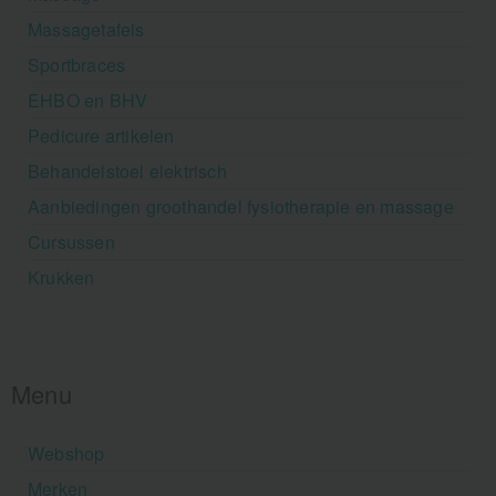
Massagetafels
Sportbraces
EHBO en BHV
Pedicure artikelen
Behandelstoel elektrisch
Aanbiedingen groothandel fysiotherapie en massage
Cursussen
Krukken
Menu
Webshop
Merken