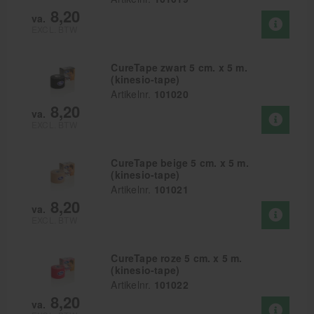
8,20
va.
EXCL. BTW
CureTape zwart 5 cm. x 5 m.
(kinesio-tape)
Artikelnr.
101020
8,20
va.
EXCL. BTW
CureTape beige 5 cm. x 5 m.
(kinesio-tape)
Artikelnr.
101021
8,20
va.
EXCL. BTW
CureTape roze 5 cm. x 5 m.
(kinesio-tape)
Artikelnr.
101022
8,20
va.