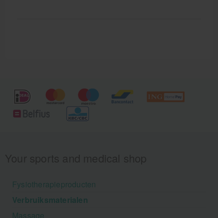
Your sports and medical shop
Fysiotherapieproducten
Verbruiksmaterialen
Massage