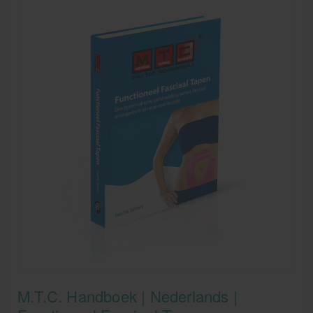
M.T.C. Handboek | Nederlands |