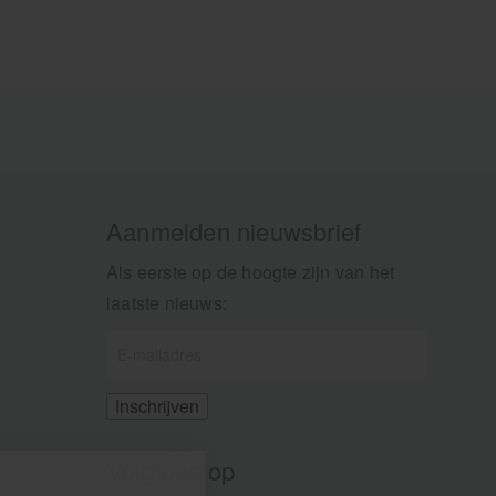
Aanmelden nieuwsbrief
Als eerste op de hoogte zijn van het
laatste nieuws:
Volg ons op