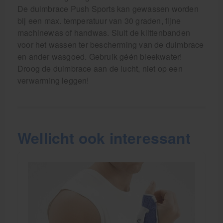
De duimbrace Push Sports kan gewassen worden
bij een max. temperatuur van 30 graden, fijne
machinewas of handwas. Sluit de klittenbanden
voor het wassen ter bescherming van de duimbrace
en ander wasgoed. Gebruik géén bleekwater!
Droog de duimbrace aan de lucht, niet op een
verwarming leggen!
Wellicht ook interessant