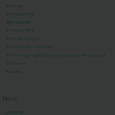
Massage
Massagetafels
Sportbraces
EHBO en BHV
Pedicure artikelen
Behandelstoel elektrisch
Aanbiedingen groothandel fysiotherapie en massage
Cursussen
Krukken
Menu
Webshop