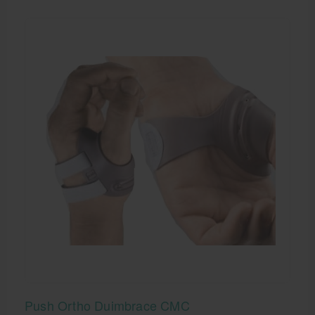
Push Ortho Duimbrace CMC