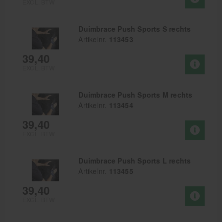
EXCL. BTW
Duimbrace Push Sports S rechts
Artikelnr.
113453
39,40
EXCL. BTW
Duimbrace Push Sports M rechts
Artikelnr.
113454
39,40
EXCL. BTW
Duimbrace Push Sports L rechts
Artikelnr.
113455
39,40
EXCL. BTW