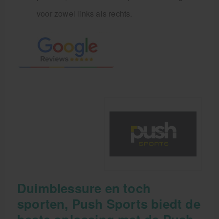
voor zowel links als rechts.
Duimblessure en toch
sporten, Push Sports biedt de