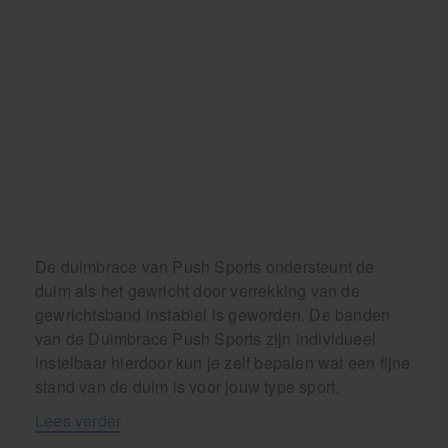
De duimbrace van Push Sports ondersteunt de
duim als het gewricht door verrekking van de
gewrichtsband instabiel is geworden. De banden
van de Duimbrace Push Sports zijn individueel
instelbaar hierdoor kun je zelf bepalen wat een fijne
stand van de duim is voor jouw type sport.
Lees verder