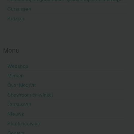
Cursussen
Krukken
Menu
Webshop
Merken
Over MediVit
Showroom en winkel
Cursussen
Nieuws
Klantenservice
Contact