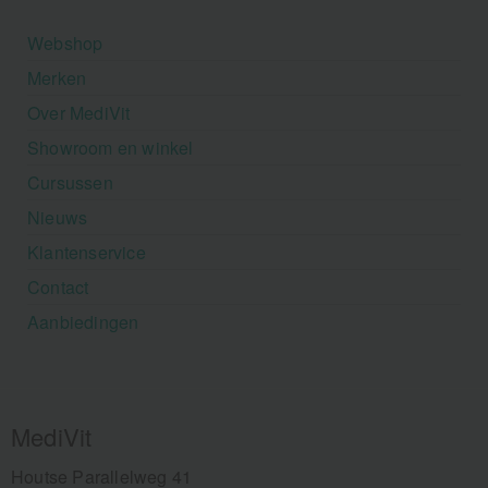
Webshop
Merken
Over MediVit
Showroom en winkel
Cursussen
Nieuws
Klantenservice
Contact
Aanbiedingen
MediVit
Houtse Parallelweg 41