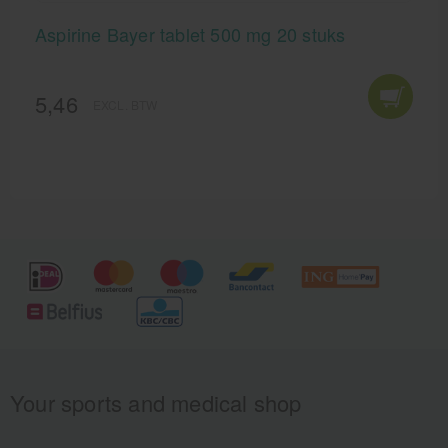
Aspirine Bayer tablet 500 mg 20 stuks
5,46
EXCL. BTW
Your sports and medical shop