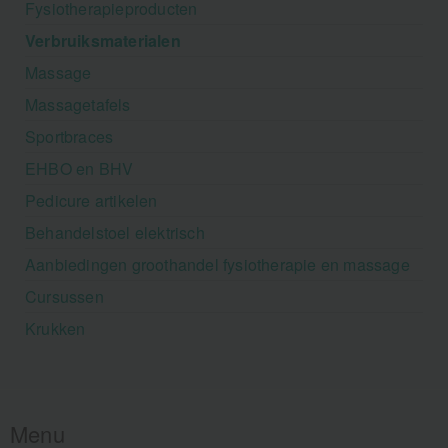
Fysiotherapieproducten
Verbruiksmaterialen
Massage
Massagetafels
Sportbraces
EHBO en BHV
Pedicure artikelen
Behandelstoel elektrisch
Aanbiedingen groothandel fysiotherapie en massage
Cursussen
Krukken
Menu