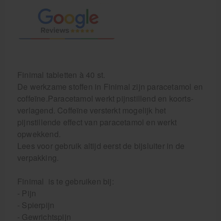
Finimal tabletten à 40 st.
De werkzame stoffen in Finimal zijn paracetamol en
coffeïne.Paracetamol werkt pijnstillend en koorts-
verlagend. Coffeïne versterkt mogelijk het
pijnstillende effect van paracetamol en werkt
opwekkend.
Lees voor gebruik altijd eerst de bijsluiter in de
verpakking.
Finimal is te gebruiken bij:
- Pijn
- Spierpijn
- Gewrichtspijn