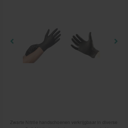
Zwarte Nitrile handschoenen verkrijgbaar in diverse