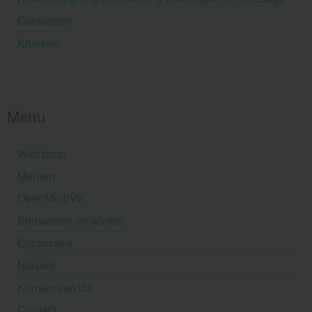
Cursussen
Krukken
Menu
Webshop
Merken
Over MediVit
Showroom en winkel
Cursussen
Nieuws
Klantenservice
Contact