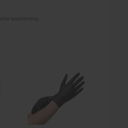
ische bescherming.