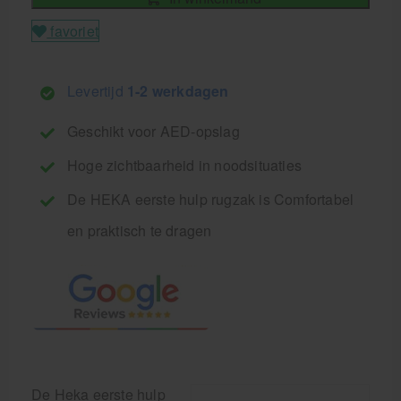
favoriet
Levertijd
1-2 werkdagen
Geschikt voor AED-opslag
Hoge zichtbaarheid in noodsituaties
De HEKA eerste hulp rugzak is Comfortabel
en praktisch te dragen
De Heka eerste hulp