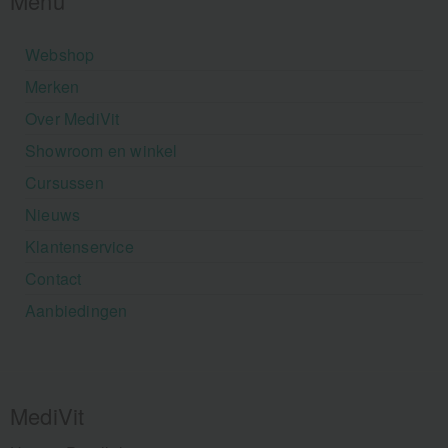
Menu
Webshop
Merken
Over MediVit
Showroom en winkel
Cursussen
Nieuws
Klantenservice
Contact
Aanbiedingen
MediVit