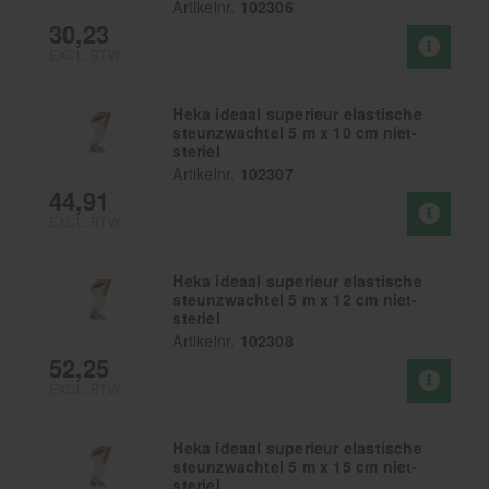
Artikelnr.
102306
30,23
EXCL. BTW
Heka ideaal superieur elastische
steunzwachtel 5 m x 10 cm niet-
steriel
Artikelnr.
102307
44,91
EXCL. BTW
Heka ideaal superieur elastische
steunzwachtel 5 m x 12 cm niet-
steriel
Artikelnr.
102308
52,25
EXCL. BTW
Heka ideaal superieur elastische
steunzwachtel 5 m x 15 cm niet-
steriel