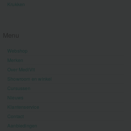
Krukken
Menu
Webshop
Merken
Over MediVit
Showroom en winkel
Cursussen
Nieuws
Klantenservice
Contact
Aanbiedingen