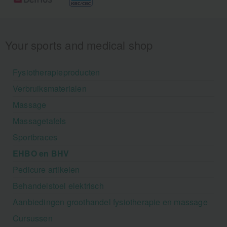
Your sports and medical shop
Fysiotherapieproducten
Verbruiksmaterialen
Massage
Massagetafels
Sportbraces
EHBO en BHV
Pedicure artikelen
Behandelstoel elektrisch
Aanbiedingen groothandel fysiotherapie en massage
Cursussen