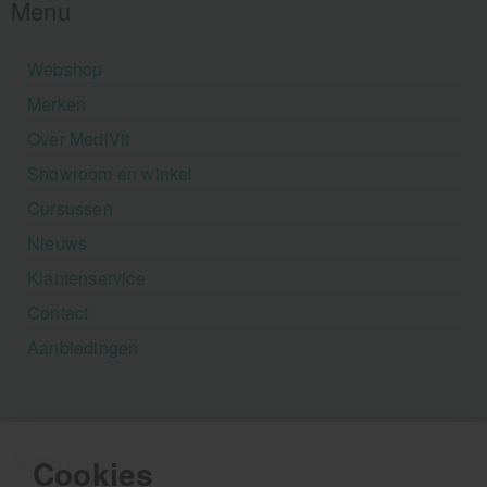
Menu
Webshop
Merken
Over MediVit
Showroom en winkel
Cursussen
Nieuws
Klantenservice
Contact
Aanbiedingen
MediVit
Cookies