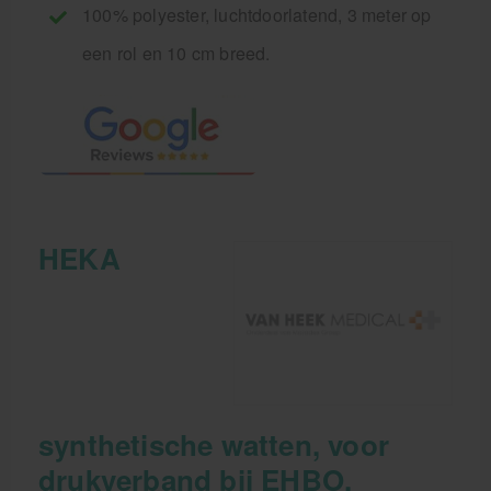
100% polyester, luchtdoorlatend, 3 meter op
een rol en 10 cm breed.
HEKA
synthetische watten, voor
drukverband bij EHBO.