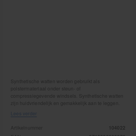
Synthetische watten worden gebruikt als
polstermateriaal onder steun- of
compressiegevende windsels. Synthetische watten
zijn huidvriendelijk en gemakkelijk aan te leggen.
Lees verder
Artikelnummer
104022