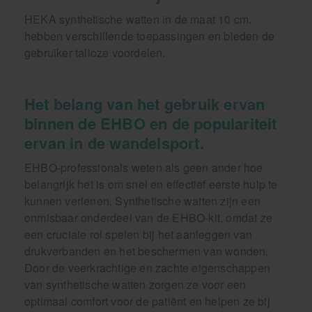
HEKA synthetische watten in de maat 10 cm.
hebben verschillende toepassingen en bieden de
gebruiker talloze voordelen.
Het belang van het gebruik ervan
binnen de EHBO en de populariteit
ervan in de wandelsport.
EHBO-professionals weten als geen ander hoe
belangrijk het is om snel en effectief eerste hulp te
kunnen verlenen. Synthetische watten zijn een
onmisbaar onderdeel van de EHBO-kit, omdat ze
een cruciale rol spelen bij het aanleggen van
drukverbanden en het beschermen van wonden.
Door de veerkrachtige en zachte eigenschappen
van synthetische watten zorgen ze voor een
optimaal comfort voor de patiënt en helpen ze bij