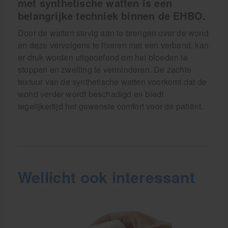
met synthetische watten is een
belangrijke techniek binnen de EHBO.
Door de watten stevig aan te brengen over de wond
en deze vervolgens te fixeren met een verband, kan
er druk worden uitgeoefend om het bloeden te
stoppen en zwelling te verminderen. De zachte
textuur van de synthetische watten voorkomt dat de
wond verder wordt beschadigd en biedt
tegelijkertijd het gewenste comfort voor de patiënt.
Wellicht ook interessant