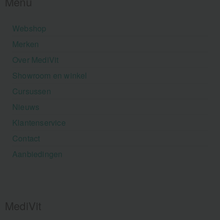
Menu
Webshop
Merken
Over MediVit
Showroom en winkel
Cursussen
Nieuws
Klantenservice
Contact
Aanbiedingen
MediVit