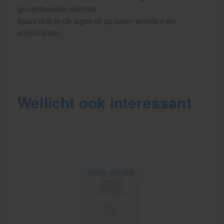
geventileerde ruimtes.
Spuit niet in de ogen of op open wonden en
slijmvliezen.
Wellicht ook interessant