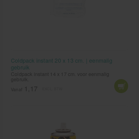
Coldpack instant 20 x 13 cm. | eenmalig
gebruik
Coldpack instant 14 x 17 cm. voor eenmalig
gebruik.
1,17
EXCL. BTW
Vanaf