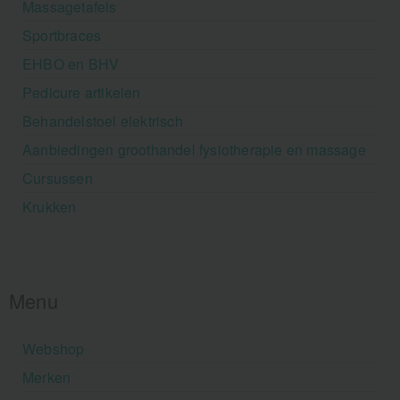
Massagetafels
Sportbraces
EHBO en BHV
Pedicure artikelen
Behandelstoel elektrisch
Aanbiedingen groothandel fysiotherapie en massage
Cursussen
Krukken
Menu
Webshop
Merken