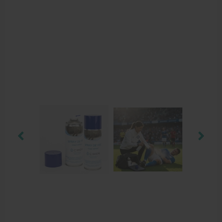
Krukken