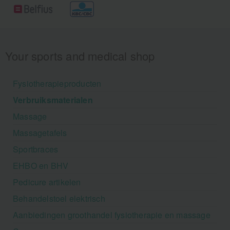
Your sports and medical shop
Fysiotherapieproducten
Verbruiksmaterialen
Massage
Massagetafels
Sportbraces
EHBO en BHV
Pedicure artikelen
Behandelstoel elektrisch
Aanbiedingen groothandel fysiotherapie en massage