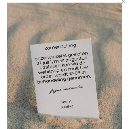
Wellicht ook interessant