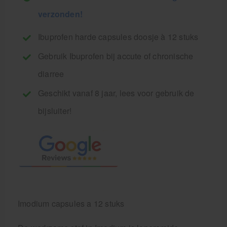
verzonden!
Ibuprofen harde capsules doosje à 12 stuks
Gebruik Ibuprofen bij accute of chronische
diarree
Geschikt vanaf 8 jaar, lees voor gebruik de
bijsluiter!
Imodium capsules a 12 stuks