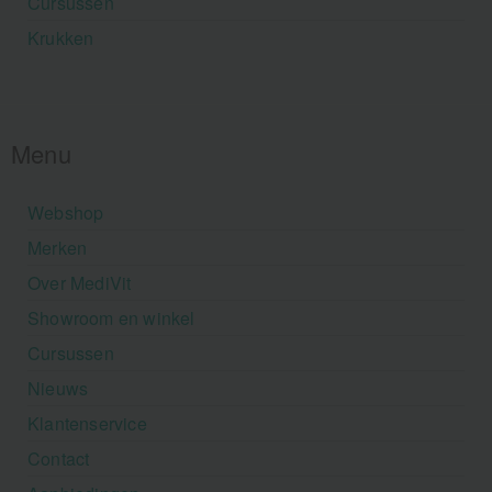
Cursussen
Krukken
Menu
Webshop
Merken
Over MediVit
Showroom en winkel
Cursussen
Nieuws
Klantenservice
Contact