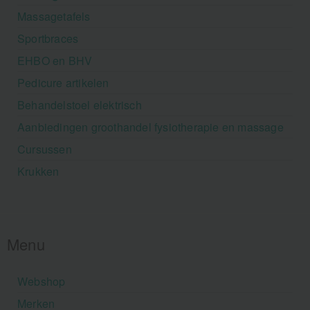
Massagetafels
Sportbraces
EHBO en BHV
Pedicure artikelen
Behandelstoel elektrisch
Aanbiedingen groothandel fysiotherapie en massage
Cursussen
Krukken
Menu
Webshop
Merken