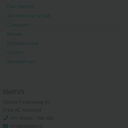
Over MediVit
Showroom en winkel
Cursussen
Nieuws
Klantenservice
Contact
Aanbiedingen
MediVit
Houtse Parallelweg 41
5706 AC Helmond
+31 (0)492 - 792 482
info@medivit.nl