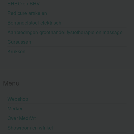
EHBO en BHV
Pedicure artikelen
Behandelstoel elektrisch
Aanbiedingen groothandel fysiotherapie en massage
Cursussen
Krukken
Menu
Webshop
Merken
Over MediVit
Showroom en winkel