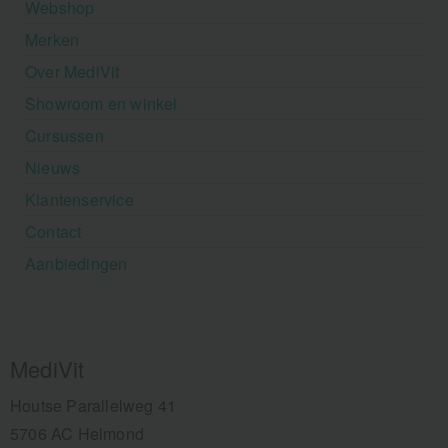
Webshop
Merken
Over MediVit
Showroom en winkel
Cursussen
Nieuws
Klantenservice
Contact
Aanbiedingen
MediVit
Houtse Parallelweg 41
5706 AC Helmond