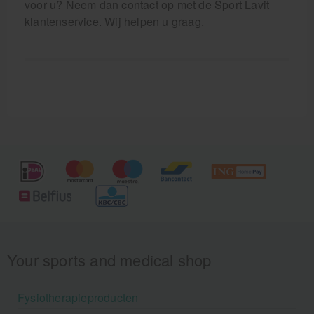
voor u? Neem dan contact op met de Sport Lavit
klantenservice. Wij helpen u graag.
Your sports and medical shop
Fysiotherapieproducten