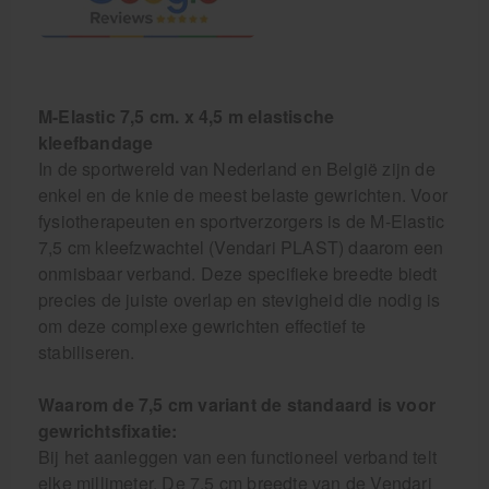
M-Elastic 7,5 cm. x 4,5 m elastische
kleefbandage
In de sportwereld van Nederland en België zijn de
enkel en de knie de meest belaste gewrichten. Voor
fysiotherapeuten en sportverzorgers is de M-Elastic
7,5 cm kleefzwachtel (Vendari PLAST) daarom een
onmisbaar verband. Deze specifieke breedte biedt
precies de juiste overlap en stevigheid die nodig is
om deze complexe gewrichten effectief te
stabiliseren.
Waarom de 7,5 cm variant de standaard is voor
gewrichtsfixatie:
Bij het aanleggen van een functioneel verband telt
elke millimeter. De 7,5 cm breedte van de Vendari