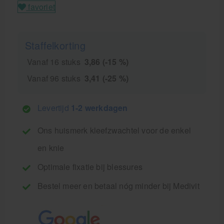
favoriet
Staffelkorting
Vanaf 16 stuks
3,86 (-15 %)
Vanaf 96 stuks
3,41 (-25 %)
Levertijd
1-2 werkdagen
Ons huismerk kleefzwachtel voor de enkel
en knie
Optimale fixatie bij blessures
Bestel meer en betaal nóg minder bij Medivit