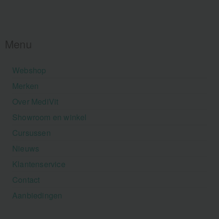
Menu
Webshop
Merken
Over MediVit
Showroom en winkel
Cursussen
Nieuws
Klantenservice
Contact
Aanbiedingen