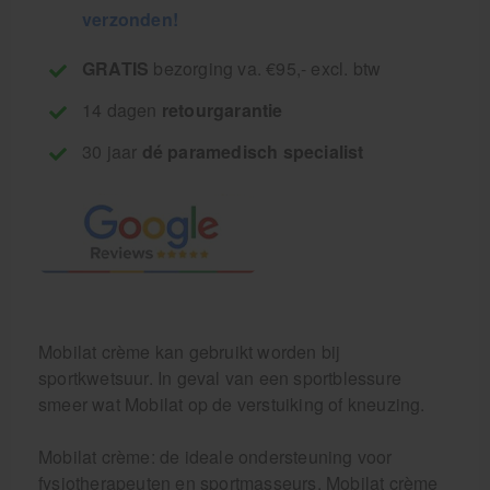
verzonden!
GRATIS
bezorging va. €95,- excl. btw
14 dagen
retourgarantie
30 jaar
dé paramedisch specialist
Mobilat crème kan gebruikt worden bij
sportkwetsuur. In geval van een sportblessure
smeer wat Mobilat op de verstuiking of kneuzing.
Mobilat crème: de ideale ondersteuning voor
fysiotherapeuten en sportmasseurs. Mobilat crème