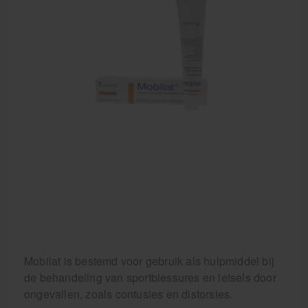
Mobilat is bestemd voor gebruik als hulpmiddel bij
de behandeling van sportblessures en letsels door
ongevallen, zoals contusies en distorsies.