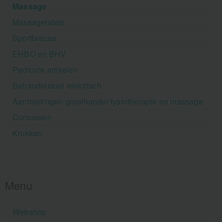
Massage
Massagetafels
Sportbraces
EHBO en BHV
Pedicure artikelen
Behandelstoel elektrisch
Aanbiedingen groothandel fysiotherapie en massage
Cursussen
Krukken
Menu
Webshop