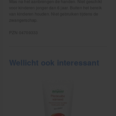
Was na het aanbrengen de handen. Niet geschikt
voor kinderen jonger dan 6 jaar. Buiten het bereik
van kinderen houden. Niet gebruiken tijdens de
zwangerschap.
PZN 04709333
Wellicht ook interessant