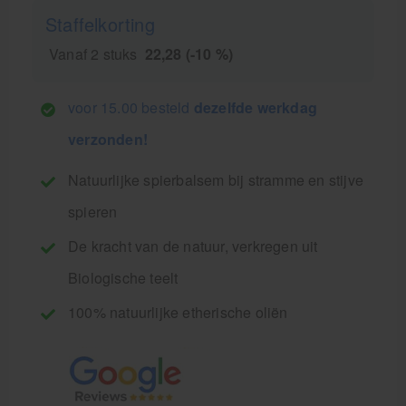
Staffelkorting
Vanaf 2 stuks
22,28 (-10 %)
voor 15.00 besteld
dezelfde werkdag
verzonden!
Natuurlijke spierbalsem bij stramme en stijve
spieren
De kracht van de natuur, verkregen uit
Biologische teelt
100% natuurlijke etherische oliën