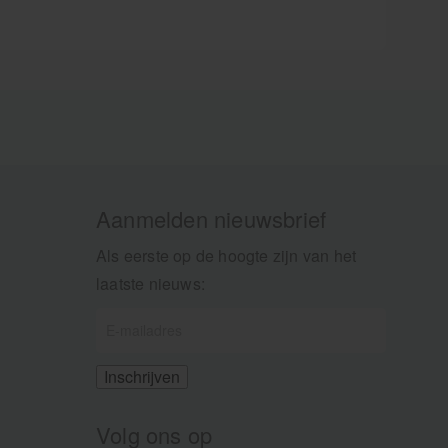
Aanmelden nieuwsbrief
Als eerste op de hoogte zijn van het
laatste nieuws:
Volg ons op