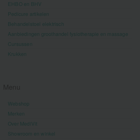
EHBO en BHV
Pedicure artikelen
Behandelstoel elektrisch
Aanbiedingen groothandel fysiotherapie en massage
Cursussen
Krukken
Menu
Webshop
Merken
Over MediVit
Showroom en winkel