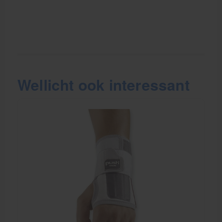
Wellicht ook interessant