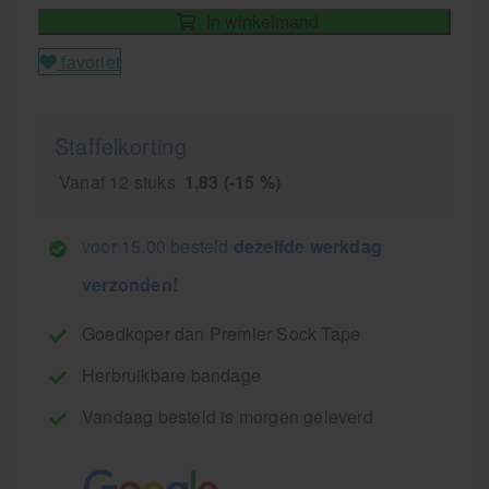
In winkelmand
favoriet
Staffelkorting
Vanaf 12 stuks
1,83 (-15 %)
voor 15.00 besteld
dezelfde werkdag
verzonden!
Goedkoper dan Premier Sock Tape
Herbruikbare bandage
Vandaag besteld is morgen geleverd