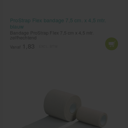
ProStrap Flex bandage 7,5 cm. x 4,5 mtr.
blauw
Bandage ProStrap Flex 7,5 cm x 4,5 mtr.
zelfhechtend
1,83
EXCL. BTW
Vanaf