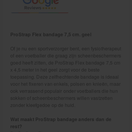
ProStrap Flex bandage 7,5 cm. geel
Of je nu een sportverzorger bent, een fysiotherapeut
of een voetballer die graag zijn scheenbeschermers
goed heeft zitten, de ProStrap Flex bandage 7,5 cm
x 4,5 meter in het geel zorgt voor de beste
toepassing. Deze zelfhechtende bandage is ideaal
voor het fixeren van enkels, polsen en knieën, maar
ook verrassend populair onder voetballers die hun
sokken of scheenbeschermers willen vastzetten
zonder kleefgedoe op de huid.
Wat maakt ProStrap bandage anders dan de
rest?