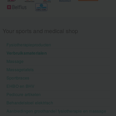
Your sports and medical shop
Fysiotherapieproducten
Verbruiksmaterialen
Massage
Massagetafels
Sportbraces
EHBO en BHV
Pedicure artikelen
Behandelstoel elektrisch
Aanbiedingen groothandel fysiotherapie en massage