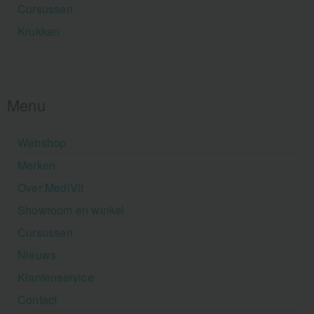
Cursussen
Krukken
Menu
Webshop
Merken
Over MediVit
Showroom en winkel
Cursussen
Nieuws
Klantenservice
Contact