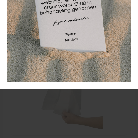
Wellicht ook interessant