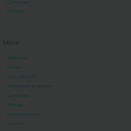
Cursussen
Krukken
Menu
Webshop
Merken
Over MediVit
Showroom en winkel
Cursussen
Nieuws
Klantenservice
Contact