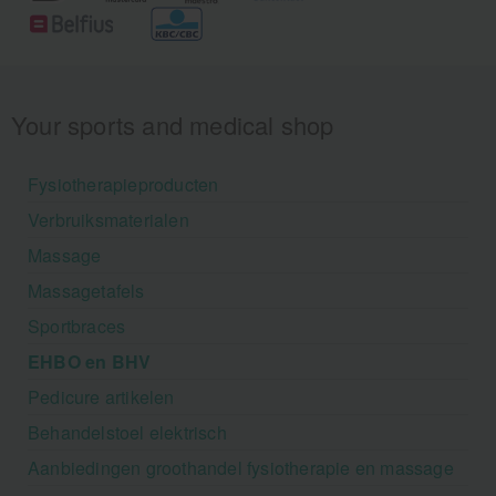
Your sports and medical shop
Fysiotherapieproducten
Verbruiksmaterialen
Massage
Massagetafels
Sportbraces
EHBO en BHV
Pedicure artikelen
Behandelstoel elektrisch
Aanbiedingen groothandel fysiotherapie en massage