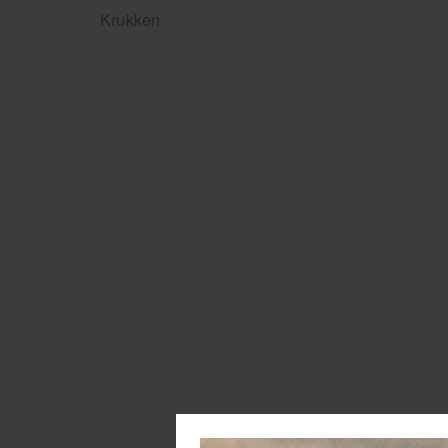
Krukken