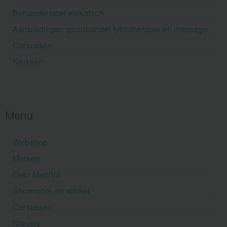
Behandelstoel elektrisch
Aanbiedingen groothandel fysiotherapie en massage
Cursussen
Krukken
Menu
Webshop
Merken
Over MediVit
Showroom en winkel
Cursussen
Nieuws