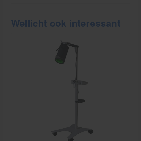
Wellicht ook interessant