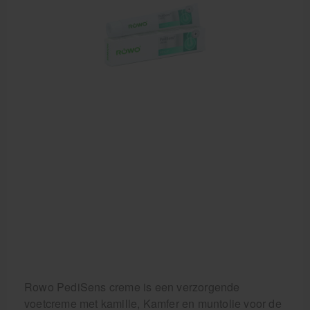
Rowo PediSens creme is een verzorgende
voetcreme met kamille, Kamfer en muntolie voor de