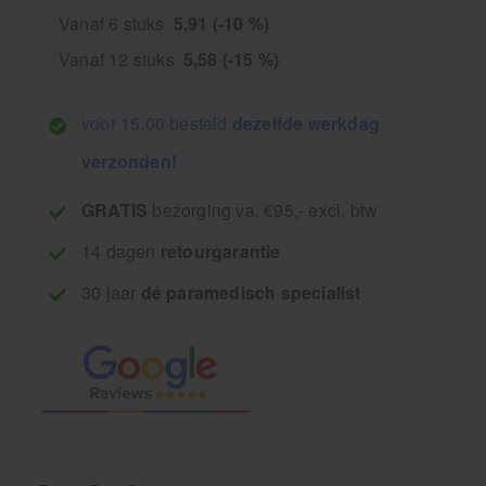
Vanaf 6 stuks
5,91 (-10 %)
Vanaf 12 stuks
5,58 (-15 %)
voor 15.00 besteld
dezelfde werkdag
verzonden!
GRATIS
bezorging va. €95,- excl. btw
14 dagen
retourgarantie
30 jaar
dé paramedisch specialist