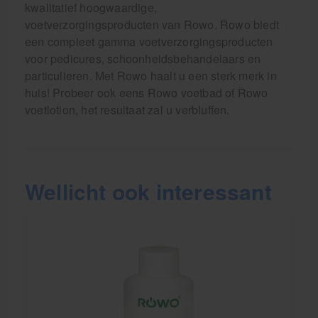
kwalitatief hoogwaardige,
voetverzorgingsproducten van Rowo. Rowo biedt
een compleet gamma voetverzorgingsproducten
voor pedicures, schoonheidsbehandelaars en
particulieren. Met Rowo haalt u een sterk merk in
huis! Probeer ook eens Rowo voetbad of Rowo
voetlotion, het resultaat zal u verbluffen.
Wellicht ook interessant