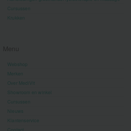
Cursussen
Krukken
Menu
Webshop
Merken
Over MediVit
Showroom en winkel
Cursussen
Nieuws
Klantenservice
Contact