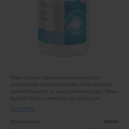
Rowo Sportgel spray voorkomt vroegtijdige
vermoeidheid tijdens het sporten. Rowo Sportgel
voorkomt spierpijn en gaat spierkramp tegen. Rowo
Sportgel Spray is makkelijk aan te brengen.
Lees verder
Artikelnummer
108085