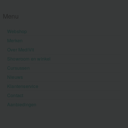
Menu
Webshop
Merken
Over MediVit
Showroom en winkel
Cursussen
Nieuws
Klantenservice
Contact
Aanbiedingen