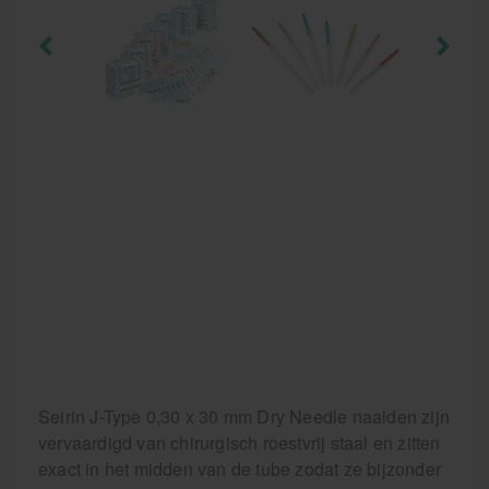
Krukken
Seirin J-Type 0,30 x 30 mm Dry Needle naalden zijn
vervaardigd van chirurgisch roestvrij staal en zitten
exact in het midden van de tube zodat ze bijzonder