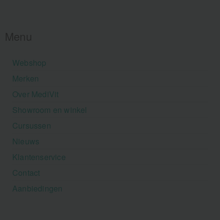
Menu
Webshop
Merken
Over MediVit
Showroom en winkel
Cursussen
Nieuws
Klantenservice
Contact
Aanbiedingen