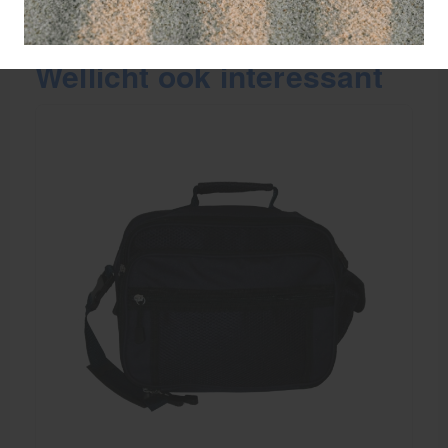
Wellicht ook interessant