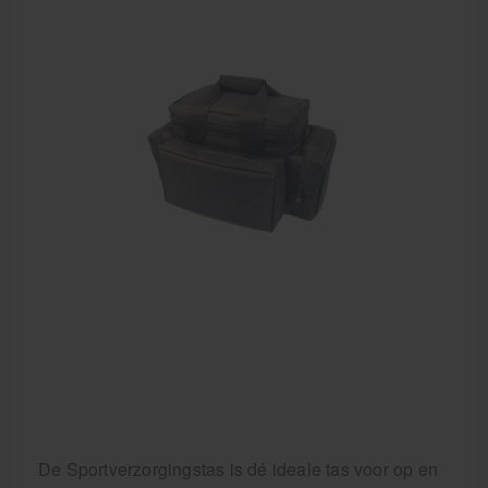
Cursussen
Krukken
De Sportverzorgingstas is dé ideale tas voor op en