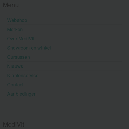
Menu
Webshop
Merken
Over MediVit
Showroom en winkel
Cursussen
Nieuws
Klantenservice
Contact
Aanbiedingen
MediVit