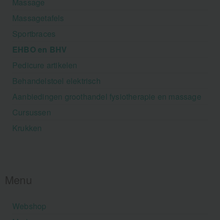
Massage
Massagetafels
Sportbraces
EHBO en BHV
Pedicure artikelen
Behandelstoel elektrisch
Aanbiedingen groothandel fysiotherapie en massage
Cursussen
Krukken
Menu
Webshop