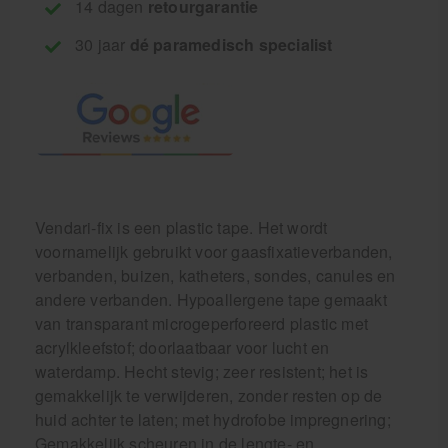
14 dagen
retourgarantie
30 jaar
dé paramedisch specialist
Vendari-fix is een plastic tape. Het wordt
voornamelijk gebruikt voor gaasfixatieverbanden,
verbanden, buizen, katheters, sondes, canules en
andere verbanden. Hypoallergene tape gemaakt
van transparant microgeperforeerd plastic met
acrylkleefstof; doorlaatbaar voor lucht en
waterdamp. Hecht stevig; zeer resistent; het is
gemakkelijk te verwijderen, zonder resten op de
huid achter te laten; met hydrofobe impregnering;
Gemakkelijk scheuren in de lengte- en