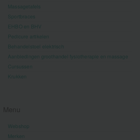
Massagetafels
Sportbraces
EHBO en BHV
Pedicure artikelen
Behandelstoel elektrisch
Aanbiedingen groothandel fysiotherapie en massage
Cursussen
Krukken
Menu
Webshop
Merken