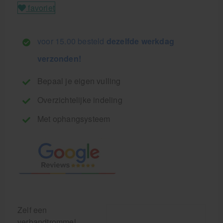
favoriet
voor 15.00 besteld
dezelfde werkdag
verzonden!
Bepaal je eigen vulling
Overzichtelijke indeling
Met ophangsysteem
Zelf een
verbandtrommel