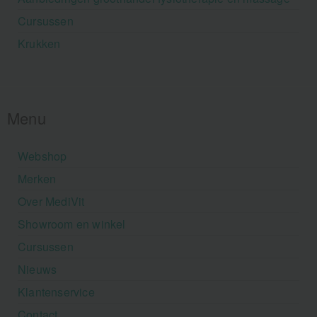
Cursussen
Krukken
Menu
Webshop
Merken
Over MediVit
Showroom en winkel
Cursussen
Nieuws
Klantenservice
Contact