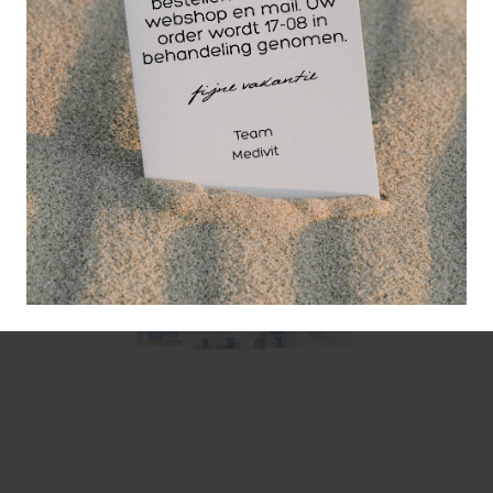
Wellicht ook interessant