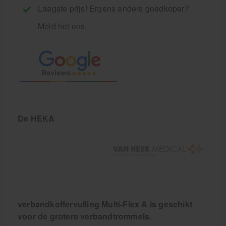
Laagste prijs! Ergens anders goedkoper?
Meld het ons.
De HEKA
verbandkoffervulling Multi-Flex A is geschikt
voor de grotere verbandtrommels.