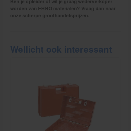
Ben je opleider of wil je graag wederverkoper
worden van EHBO materialen? Vraag dan naar
onze scherpe groothandelsprijzen.
Wellicht ook interessant