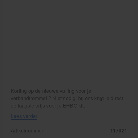
Korting op de nieuwe vulling voor je
verbandtrommel ? Niet nodig, bij ons krijg je direct
de laagste prijs voor je EHBO kit.
Lees verder
Artikelnummer
117021