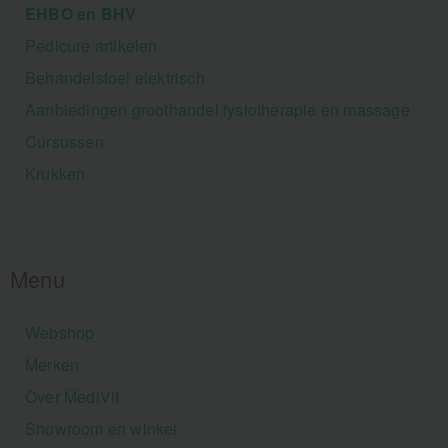
EHBO en BHV
Pedicure artikelen
Behandelstoel elektrisch
Aanbiedingen groothandel fysiotherapie en massage
Cursussen
Krukken
Menu
Webshop
Merken
Over MediVit
Showroom en winkel