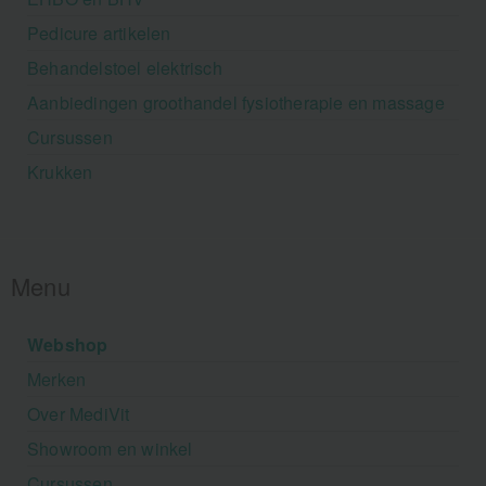
Pedicure artikelen
Behandelstoel elektrisch
Aanbiedingen groothandel fysiotherapie en massage
Cursussen
Krukken
Menu
Webshop
Merken
Over MediVit
Showroom en winkel
Cursussen