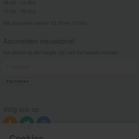
08.00 - 12.30u
13.00 - 16.00u
Wij pauzeren tussen 12.30 en 13.00u
Aanmelden nieuwsbrief
Als eerste op de hoogte zijn van het laatste nieuws:
Volg ons op
Cookies