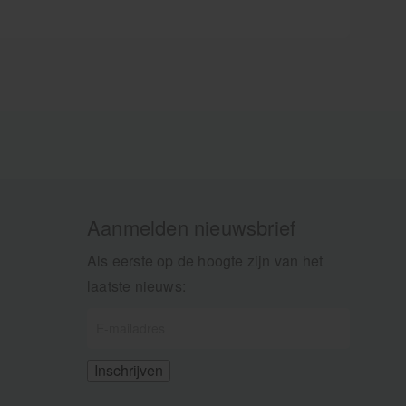
Aanmelden nieuwsbrief
Als eerste op de hoogte zijn van het
laatste nieuws: