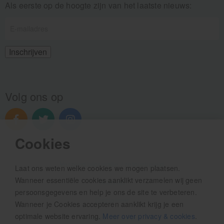
Als eerste op de hoogte zijn van het laatste nieuws:
Volg ons op
Cookies
Verzendinformatie / retourbeleid
Laat ons weten welke cookies we mogen plaatsen.
Wanneer essentiële cookies aanklikt verzamelen wij geen
Sitemap
persoonsgegevens en help je ons de site te verbeteren.
Disclaimer
Wanneer je Cookies accepteren aanklikt krijg je een
optimale website ervaring.
Meer over privacy & cookies
.
Privacy verklaring