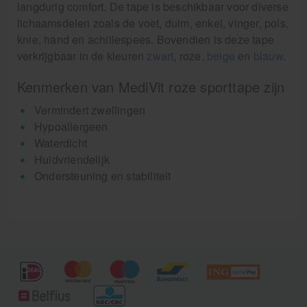
langdurig comfort. De tape is beschikbaar voor diverse
lichaamsdelen zoals de voet, duim, enkel, vinger, pols,
knie, hand en achillespees. Bovendien is deze tape
verkrijgbaar in de kleuren
zwart
, roze,
beige
en
blauw
.
Kenmerken van MediVit roze sporttape zijn
Vermindert zwellingen
Hypoallergeen
Waterdicht
Huidvriendelijk
Ondersteuning en stabiliteit