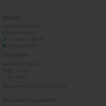
MediVit
Houtse Parallelweg 41
5706 AC Helmond
+31 (0)492 - 792 482
info@medivit.nl
Openingstijden:
Maandag t/m vrijdag
08.00 - 12.30u
13.00 - 16.00u
Wij pauzeren tussen 12.30 en 13.00u
Aanmelden nieuwsbrief