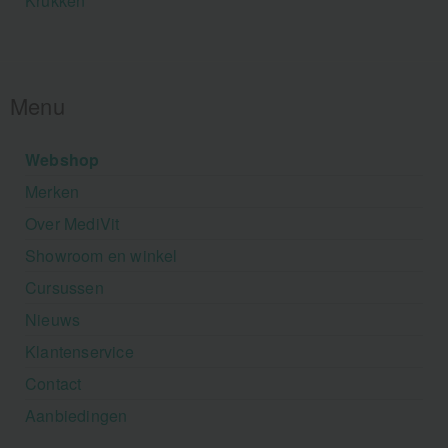
Krukken
Menu
Webshop
Merken
Over MediVit
Showroom en winkel
Cursussen
Nieuws
Klantenservice
Contact
Aanbiedingen