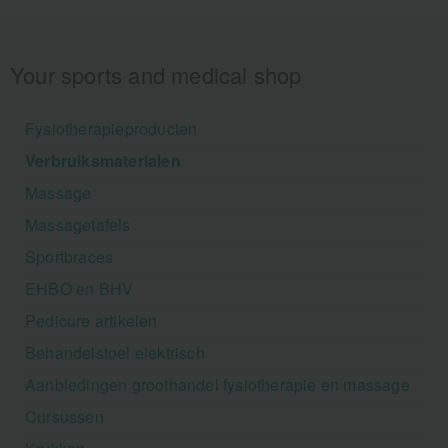
Your sports and medical shop
Fysiotherapieproducten
Verbruiksmaterialen
Massage
Massagetafels
Sportbraces
EHBO en BHV
Pedicure artikelen
Behandelstoel elektrisch
Aanbiedingen groothandel fysiotherapie en massage
Cursussen