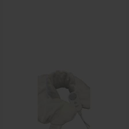
Krukken