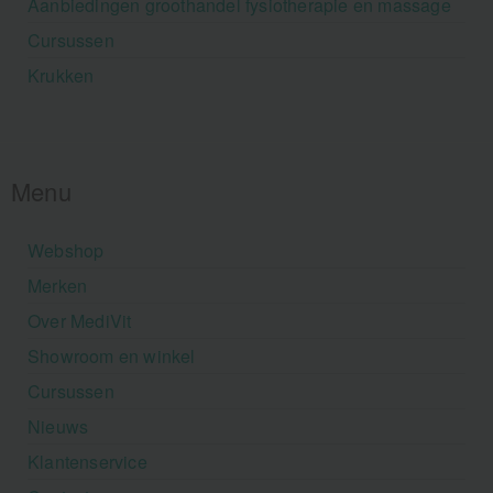
Aanbiedingen groothandel fysiotherapie en massage
Cursussen
Krukken
Menu
Webshop
Merken
Over MediVit
Showroom en winkel
Cursussen
Nieuws
Klantenservice