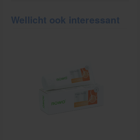
Wellicht ook interessant