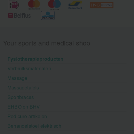
Your sports and medical shop
Fysiotherapieproducten
Verbruiksmaterialen
Massage
Massagetafels
Sportbraces
EHBO en BHV
Pedicure artikelen
Behandelstoel elektrisch