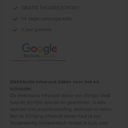
GRATIS THUISBEZORGD !
14 dagen omruilgarantie
2 jaar garantie
Elektrische infrarood deken voor nek en
schouder.
De elektrische infrarood deken van 2Origin biedt
hulp bij pijnlijke spieren en gewrichten. In één
aparaat vind je pijnbestrijding, wellness en detox.
Met de 2Origing infrarood deken haal je een
hoogwaardig therapeutisch middel in huis, voor