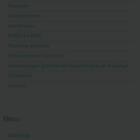
Massage
Massagetafels
Sportbraces
EHBO en BHV
Pedicure artikelen
Behandelstoel elektrisch
Aanbiedingen groothandel fysiotherapie en massage
Cursussen
Krukken
Menu
Webshop