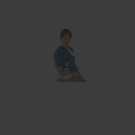
Krukken