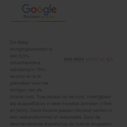
De Heka
reinigingsvloeistof is
een 0,3%
chloorhexidine
oplossing in 70%
alcohol en is te
gebruiken voor het
reinigen van de
intacte huid. Toepasbaar op de huid. Verkrijgbaar
als druppelflacon in twee handige formaten (15ml
en 30ml). Deze flacons passen hierdoor perfect in
een verbandtrommel of verbandtas. Door de
desinfecterende vloeistof op de huid te druppelen,