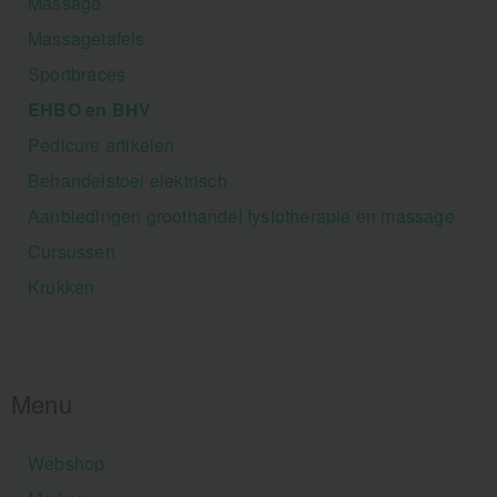
Massage
Massagetafels
Sportbraces
EHBO en BHV
Pedicure artikelen
Behandelstoel elektrisch
Aanbiedingen groothandel fysiotherapie en massage
Cursussen
Krukken
Menu
Webshop