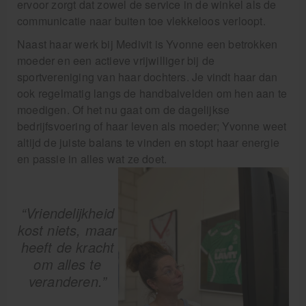
ervoor zorgt dat zowel de service in de winkel als de
communicatie naar buiten toe vlekkeloos verloopt.
Naast haar werk bij Medivit is Yvonne een betrokken
moeder en een actieve vrijwilliger bij de
sportvereniging van haar dochters. Je vindt haar dan
ook regelmatig langs de handbalvelden om hen aan te
moedigen. Of het nu gaat om de dagelijkse
bedrijfsvoering of haar leven als moeder; Yvonne weet
altijd de juiste balans te vinden en stopt haar energie
en passie in alles wat ze doet.
“Vriendelijkheid
kost niets, maar
heeft de kracht
om alles te
veranderen.”