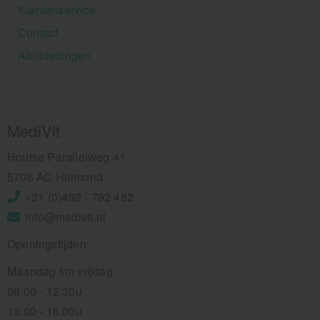
Klantenservice
Contact
Aanbiedingen
MediVit
Houtse Parallelweg 41
5706 AC Helmond
+31 (0)492 - 792 482
info@medivit.nl
Openingstijden:
Maandag t/m vrijdag
08.00 - 12.30u
13.00 - 16.00u