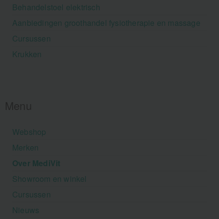
Behandelstoel elektrisch
Aanbiedingen groothandel fysiotherapie en massage
Cursussen
Krukken
Menu
Webshop
Merken
Over MediVit
Showroom en winkel
Cursussen
Nieuws