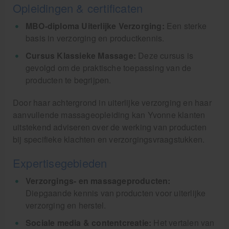
Opleidingen & certificaten
MBO-diploma Uiterlijke Verzorging:
Een sterke
basis in verzorging en productkennis.
Cursus Klassieke Massage:
Deze cursus is
gevolgd om de praktische toepassing van de
producten te begrijpen.
Door haar achtergrond in uiterlijke verzorging en haar
aanvullende massageopleiding kan Yvonne klanten
uitstekend adviseren over de werking van producten
bij specifieke klachten en verzorgingsvraagstukken.
Expertisegebieden
Verzorgings- en massageproducten:
Diepgaande kennis van producten voor uiterlijke
verzorging en herstel.
Sociale media & contentcreatie:
Het vertalen van