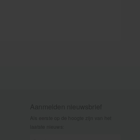
Aanmelden nieuwsbrief
Als eerste op de hoogte zijn van het
laatste nieuws: