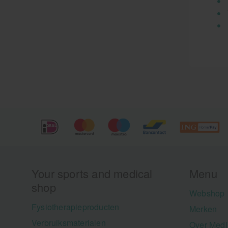
Your sports and medical
Menu
shop
Webshop
Fysiotherapieproducten
Merken
Verbruiksmaterialen
Over Medi